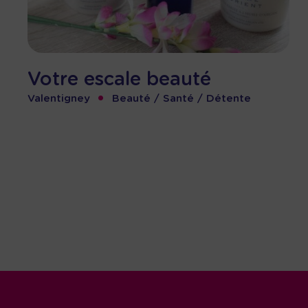
Votre escale beauté
•
Valentigney
Beauté / Santé / Détente