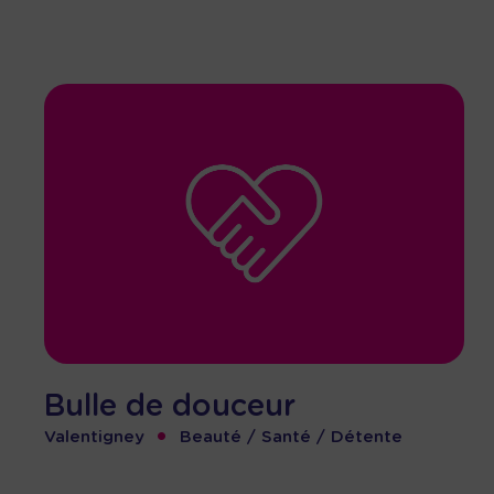
Bulle de douceur
•
Valentigney
Beauté / Santé / Détente