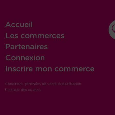
Accueil
Les commerces
Partenaires
Connexion
Inscrire mon commerce
Conditions générales de vente et d'utilisation
Politique des cookies