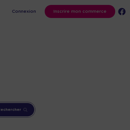
s
Connexion
Inscrire mon commerce
Rechercher