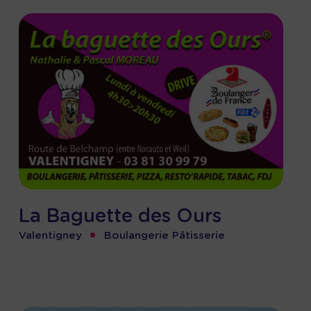
La Baguette des Ours
•
Valentigney
Boulangerie Pâtisserie