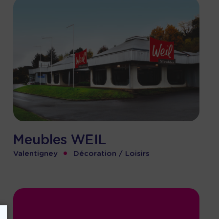
Meubles WEIL
•
Valentigney
Décoration / Loisirs