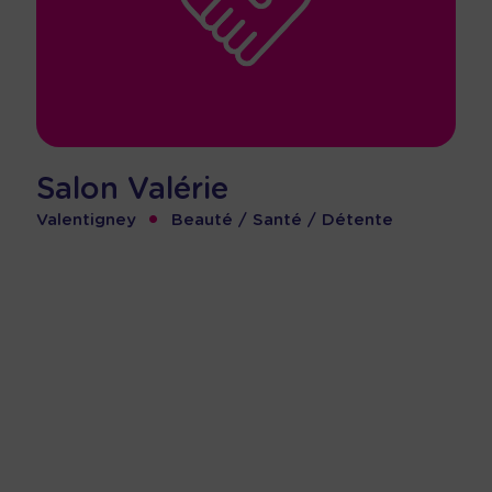
Salon Valérie
•
Valentigney
Beauté / Santé / Détente