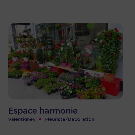
Espace harmonie
•
Valentigney
Fleuriste/Décoration