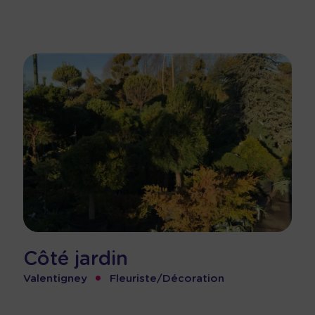
Côté jardin
•
Valentigney
Fleuriste/Décoration