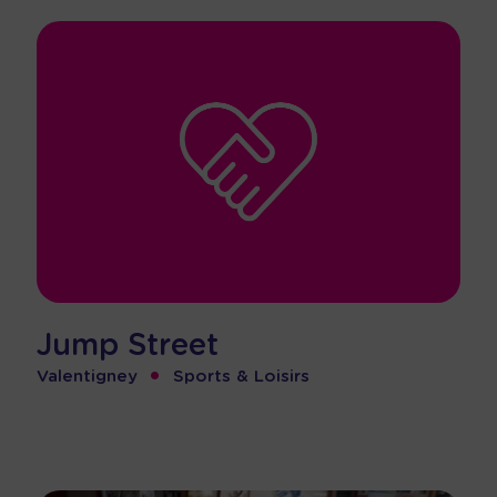
Jump Street
•
Valentigney
Sports & Loisirs