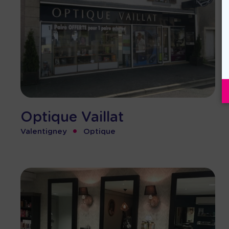
Optique Vaillat
•
Valentigney
Optique