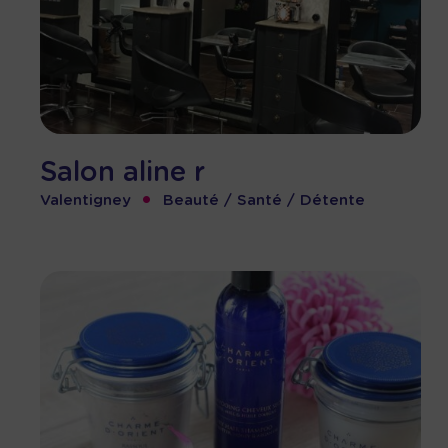
Salon aline r
•
Valentigney
Beauté / Santé / Détente