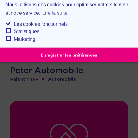
Nous utilisons des cookies pour optimiser notre site web
et notre service.
Lire la suite
Les cookies fonctionnels
Statistiques
Marketing
Enregistrer les préférences
Peter Automobile
•
Valentigney
Automobile