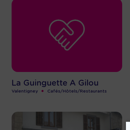
La Guinguette A Gilou
•
Valentigney
Cafés/Hôtels/Restaurants