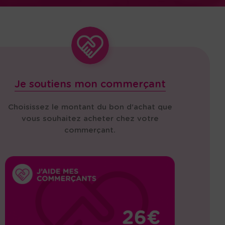
Je soutiens mon commerçant
Choisissez le montant du bon d'achat que
vous souhaitez acheter chez votre
commerçant.