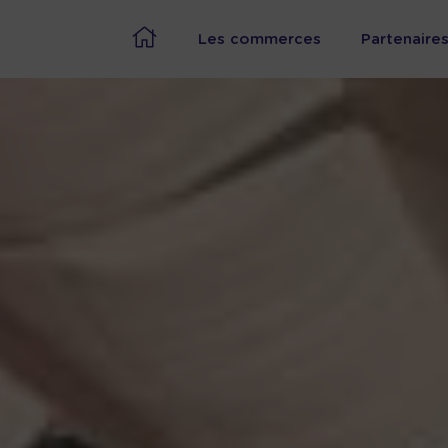
Les commerces
Partenaire