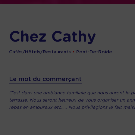
Chez Cathy
Cafés/Hôtels/Restaurants
•
Pont-De-Roide
Le mot du commerçant
C’est dans une ambiance familiale que nous auront le plai
terrasse. Nous seront heureux de vous organiser un anni
repas en amoureux etc….. Nous privilégions le fait maiso