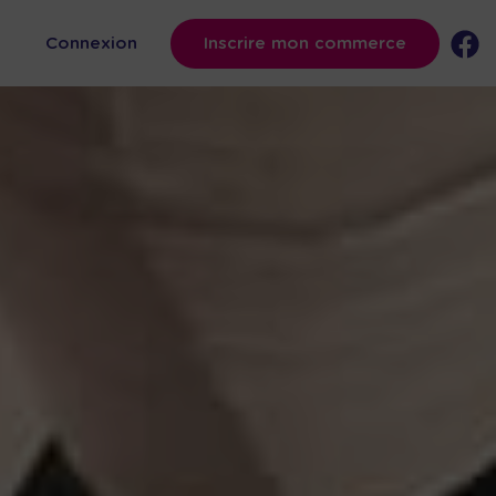
s
Connexion
Inscrire mon commerce