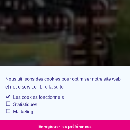
Nous utilisons des cookies pour optimiser notre site web
et notre service.
Lire la suite
Les cookies fonctionnels
Statistiques
Marketing
Enregistrer les préférences