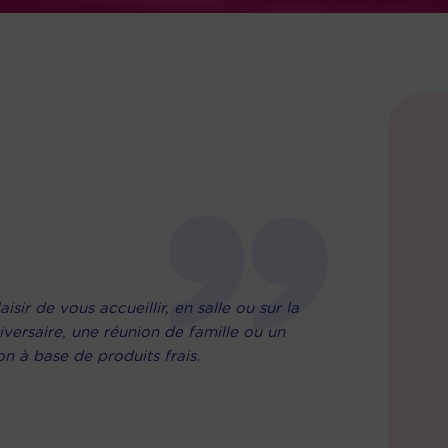
sir de vous accueillir, en salle ou sur la
versaire, une réunion de famille ou un
n à base de produits frais.