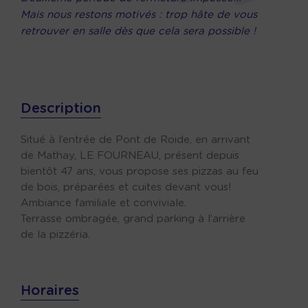
Mais nous restons motivés : trop hâte de vous
retrouver en salle dès que cela sera possible !
Description
Situé à l’entrée de Pont de Roide, en arrivant
de Mathay, LE FOURNEAU, présent depuis
bientôt 47 ans, vous propose ses pizzas au feu
de bois, préparées et cuites devant vous!
Ambiance familiale et conviviale.
Terrasse ombragée, grand parking à l’arrière
de la pizzéria.
Horaires