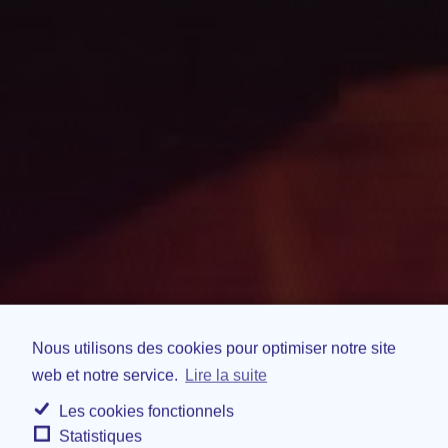
Nous utilisons des cookies pour optimiser notre site
web et notre service.
Lire la suite
Les cookies fonctionnels
Statistiques