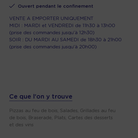
Ouvert pendant le confinement
VENTE A EMPORTER UNIQUEMENT
MIDI : MARDI et VENDREDI de 11h30 à 13h00
(prise des commandes jusqu'à 12h30)
SOIR : DU MARDI AU SAMEDI de 18h30 à 21h00
(prise des commandes jusqu'à 20h00)
Ce que l'on y trouve
Pizzas au feu de bois, Salades, Grillades au feu
de bois, Braserade, Plats, Cartes des desserts
et des vins