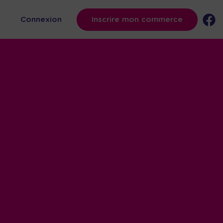
s
Connexion
Inscrire mon commerce