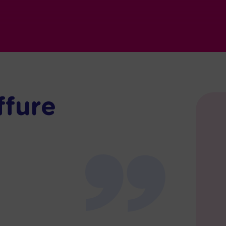
ffure