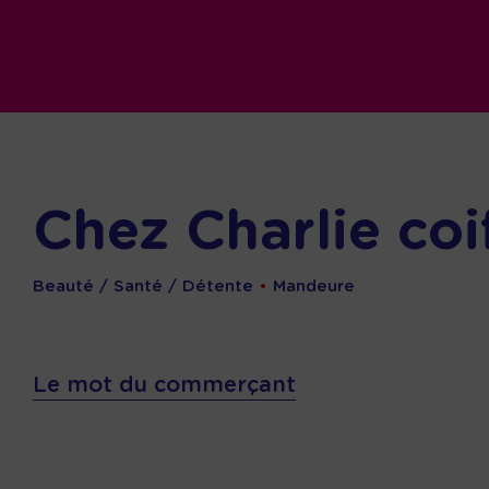
Chez Charlie coi
Beauté / Santé / Détente
•
Mandeure
Le mot du commerçant