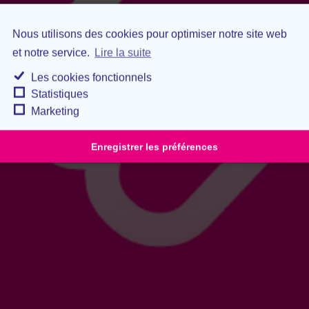
Nous utilisons des cookies pour optimiser notre site web
et notre service.
Lire la suite
Les cookies fonctionnels
Statistiques
Marketing
Enregistrer les préférences