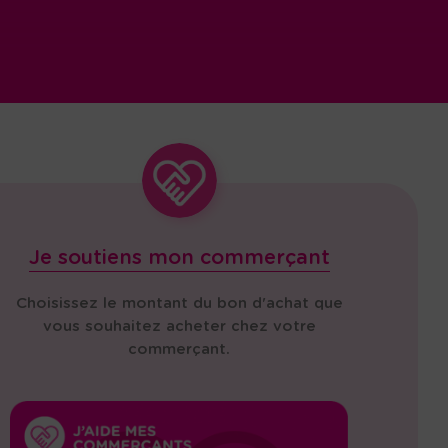
Je soutiens mon commerçant
Choisissez le montant du bon d'achat que
vous souhaitez acheter chez votre
commerçant.