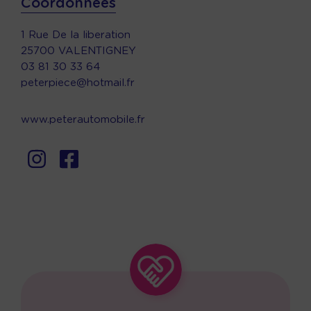
Coordonnées
1 Rue De la liberation
25700 VALENTIGNEY
03 81 30 33 64
peterpiece@hotmail.fr
www.peterautomobile.fr