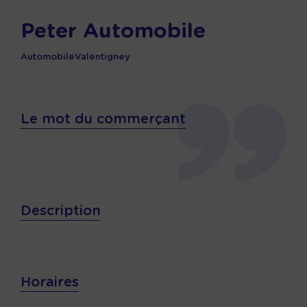
Peter Automobile
Automobile
Valentigney
Le mot du commerçant
Description
Horaires