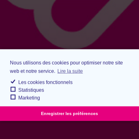
Nous utilisons des cookies pour optimiser notre site
web et notre service.
Lire la suite
Les cookies fonctionnels
Statistiques
Marketing
Enregistrer les préférences