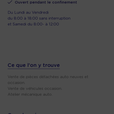
Ouvert pendant le confinement
Du Lundi au Vendredi
du 8:00 à 18:00 sans interruption
et Samedi du 8:00- à 12:00
Ce que l'on y trouve
Vente de pièces détachées auto neuves et
occasion.
Vente de véhicules occasion.
Atelier mécanique auto.