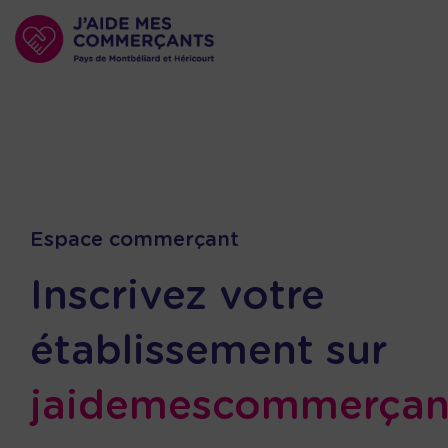
Espace commerçant
Inscrivez votre
établissement sur
jaidemescommerçant