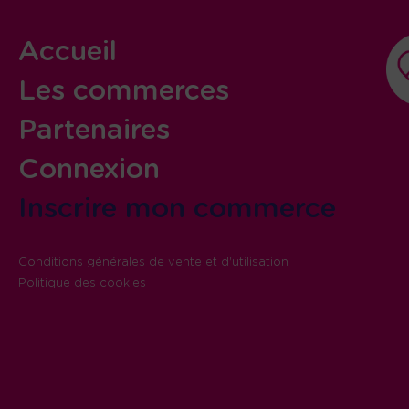
Accueil
Les commerces
Partenaires
Connexion
Inscrire mon commerce
Conditions générales de vente et d'utilisation
Politique des cookies