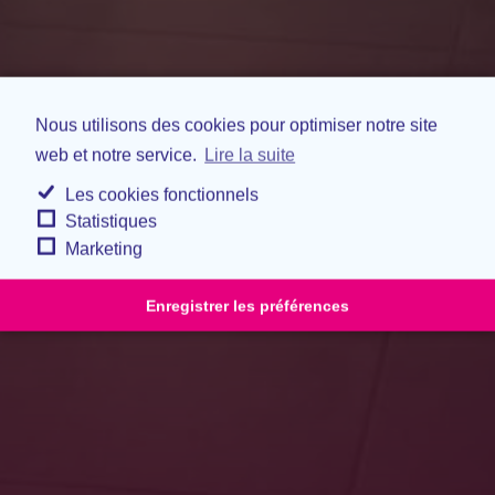
Nous utilisons des cookies pour optimiser notre site
web et notre service.
Lire la suite
Les cookies fonctionnels
Statistiques
Marketing
Enregistrer les préférences