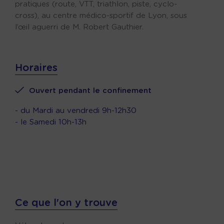
pratiques (route, VTT, triathlon, piste, cyclo-
cross), au centre médico-sportif de Lyon, sous
l’œil aguerri de M. Robert Gauthier.
Horaires
Ouvert pendant le confinement
- du Mardi au vendredi 9h-12h30
- le Samedi 10h-13h
Ce que l'on y trouve