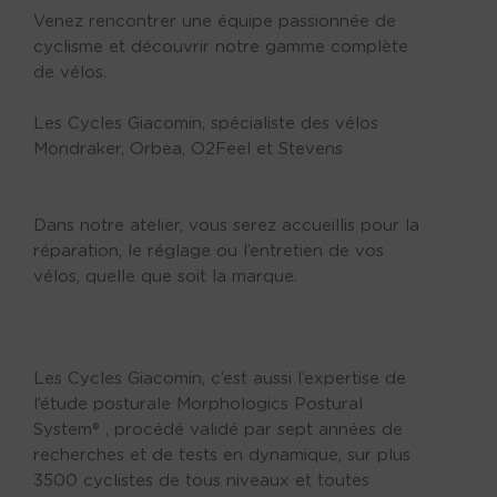
Venez rencontrer une équipe passionnée de
cyclisme et découvrir notre gamme complète
de vélos.
Les Cycles Giacomin, spécialiste des vélos
Mondraker, Orbea, O2Feel et Stevens
Dans notre atelier, vous serez accueillis pour la
réparation, le réglage ou l’entretien de vos
vélos, quelle que soit la marque.
Les Cycles Giacomin, c’est aussi l’expertise de
l’étude posturale Morphologics Postural
System® , procédé validé par sept années de
recherches et de tests en dynamique, sur plus
3500 cyclistes de tous niveaux et toutes