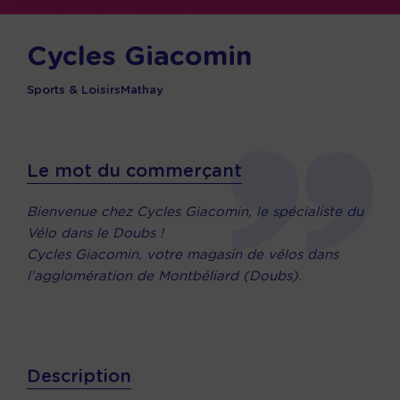
Cycles Giacomin
Sports & Loisirs
Mathay
Le mot du commerçant
Bienvenue chez Cycles Giacomin, le spécialiste du
Vélo dans le Doubs !
Cycles Giacomin, votre magasin de vélos dans
l’agglomération de Montbéliard (Doubs).
Description