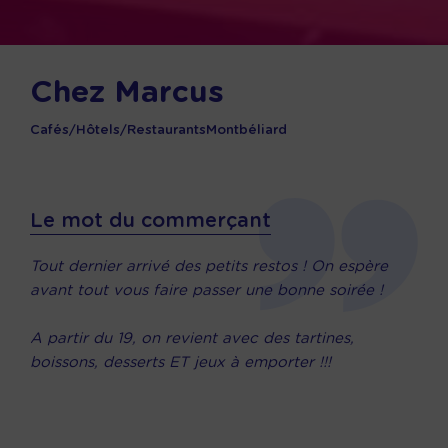
Chez Marcus
Cafés/Hôtels/Restaurants
Montbéliard
Le mot du commerçant
Tout dernier arrivé des petits restos ! On espère
avant tout vous faire passer une bonne soirée !
A partir du 19, on revient avec des tartines,
boissons, desserts ET jeux à emporter !!!