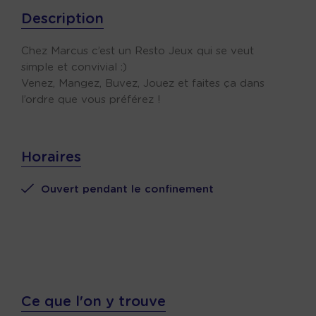
Description
Chez Marcus c’est un Resto Jeux qui se veut
simple et convivial :)
Venez, Mangez, Buvez, Jouez et faites ça dans
l’ordre que vous préférez !
Horaires
Ouvert pendant le confinement
Ce que l'on y trouve