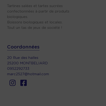
Tartines salées et tartes sucrées
confectionnées à partir de produits
biologiques.
Boissons biologiques et locales.
Tout un tas de jeux de société !
Coordonnées
20 Rue des halles
25200 MONTBELIARD
0952292733
marc2527@hotmail.com