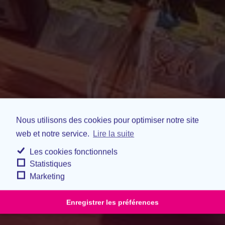
Nous utilisons des cookies pour optimiser notre site
web et notre service.
Lire la suite
Les cookies fonctionnels
Statistiques
Marketing
Enregistrer les préférences