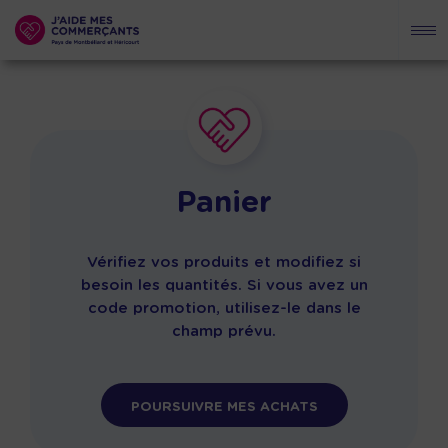
Panier
Vérifiez vos produits et modifiez si
besoin les quantités. Si vous avez un
code promotion, utilisez-le dans le
champ prévu.
POURSUIVRE MES ACHATS