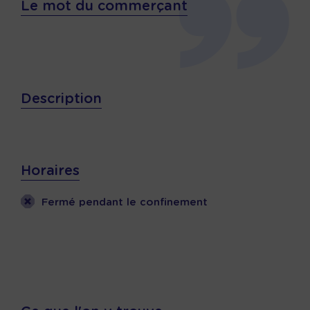
Le mot du commerçant
Description
Horaires
Fermé pendant le confinement