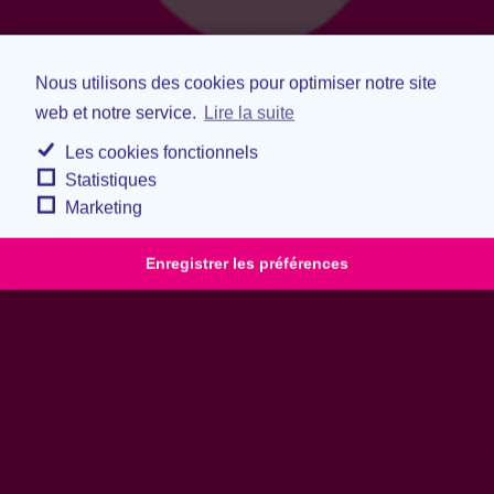
Nous utilisons des cookies pour optimiser notre site
web et notre service.
Lire la suite
Les cookies fonctionnels
Statistiques
Marketing
Enregistrer les préférences