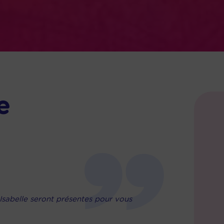
e
sabelle seront présentes pour vous