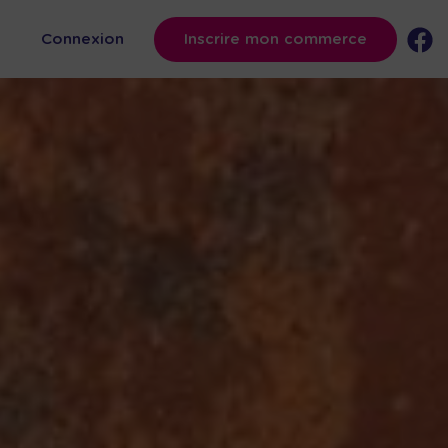
s
Connexion
Inscrire mon commerce