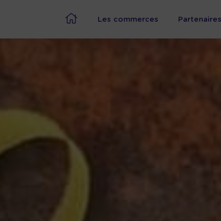
Les commerces
Partenaire