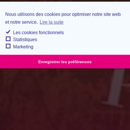
Nous utilisons des cookies pour optimiser notre site web
et notre service.
Lire la suite
Les cookies fonctionnels
Statistiques
Marketing
Enregistrer les préférences