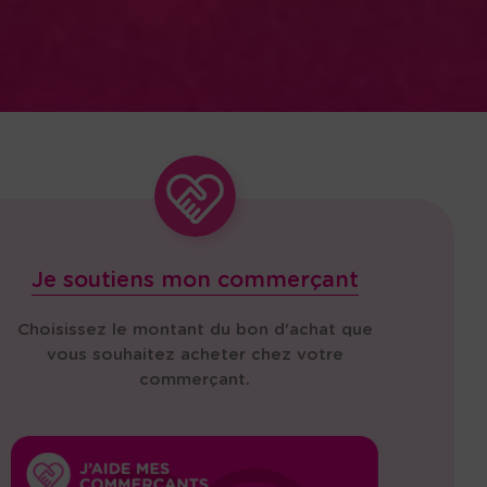
Je soutiens mon commerçant
Choisissez le montant du bon d'achat que
vous souhaitez acheter chez votre
commerçant.