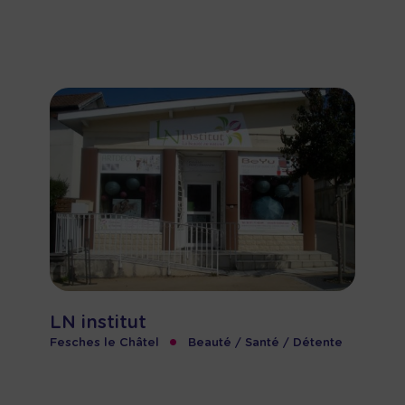
LN institut
•
Fesches le Châtel
Beauté / Santé / Détente