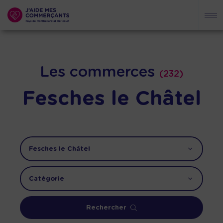
Les commerces
(232)
Fesches le Châtel
Rechercher