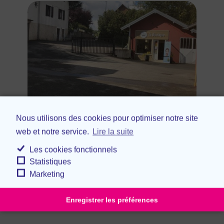
Nous utilisons des cookies pour optimiser notre site
Maison Jacot Billey
web et notre service.
Lire la suite
•
Fesches le Châtel
Alimentaire
Les cookies fonctionnels
Statistiques
Marketing
Enregistrer les préférences