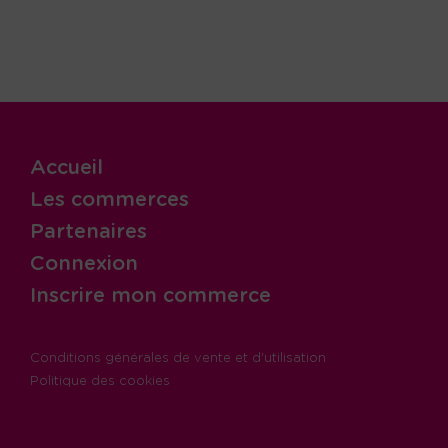
Accueil
Les commerces
Partenaires
Connexion
Inscrire mon commerce
Conditions générales de vente et d'utilisation
Politique des cookies