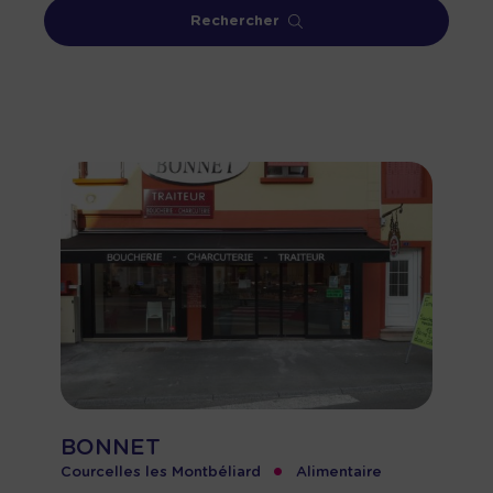
Rechercher
BONNET
•
Courcelles les Montbéliard
Alimentaire