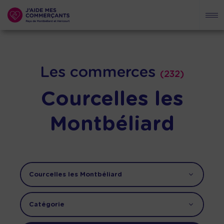
Les commerces
(232)
Courcelles les
Montbéliard