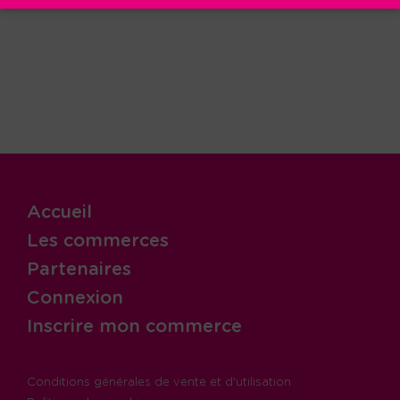
Accueil
Les commerces
Partenaires
Connexion
Inscrire mon commerce
Conditions générales de vente et d'utilisation