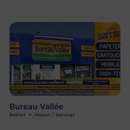
Bureau Vallée
•
Belfort
Maison / Services