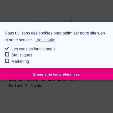
Nous utilisons des cookies pour optimiser notre site web
et notre service.
Lire la suite
Les cookies fonctionnels
Statistiques
Marketing
Enregistrer les préférences
La Brune & Le Barbu
•
Belfort
Mode