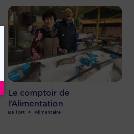
Le comptoir de
l’Alimentation
•
Belfort
Alimentaire