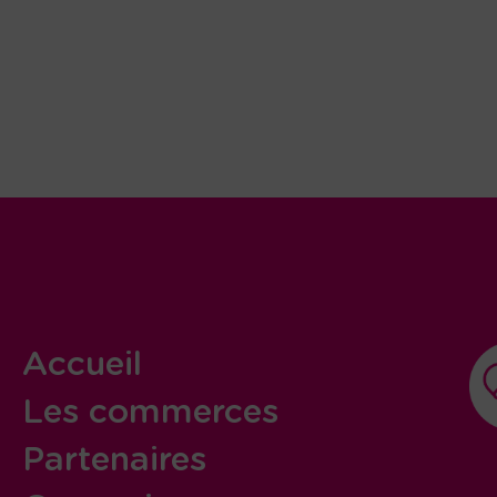
Accueil
Les commerces
Partenaires