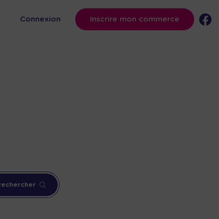
s
Connexion
Inscrire mon commerce
Rechercher