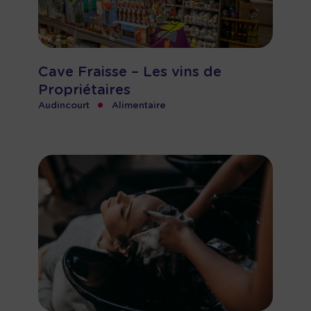
Cave Fraisse – Les vins de
Propriétaires
•
Audincourt
Alimentaire