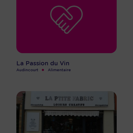
La Passion du Vin
•
Audincourt
Alimentaire