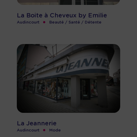
La Boite à Cheveux by Emilie
•
Audincourt
Beauté / Santé / Détente
La Jeannerie
•
Audincourt
Mode