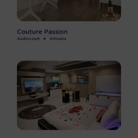
Couture Passion
•
Audincourt
Artisans