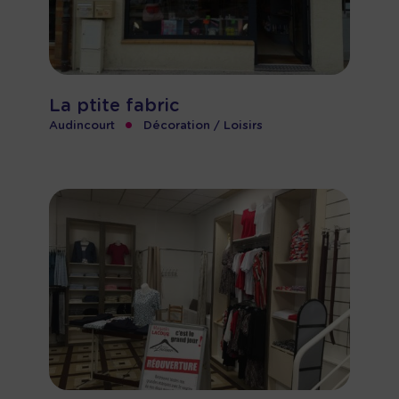
La ptite fabric
•
Audincourt
Décoration / Loisirs