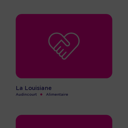
La Louisiane
•
Audincourt
Alimentaire