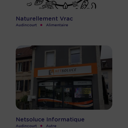
Naturellement Vrac
•
Audincourt
Alimentaire
Netsoluce Informatique
•
Audincourt
Autre