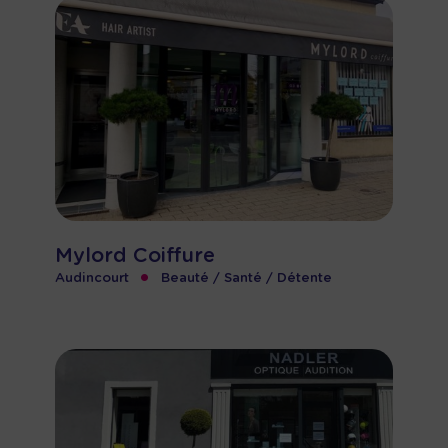
Mylord Coiffure
•
Audincourt
Beauté / Santé / Détente