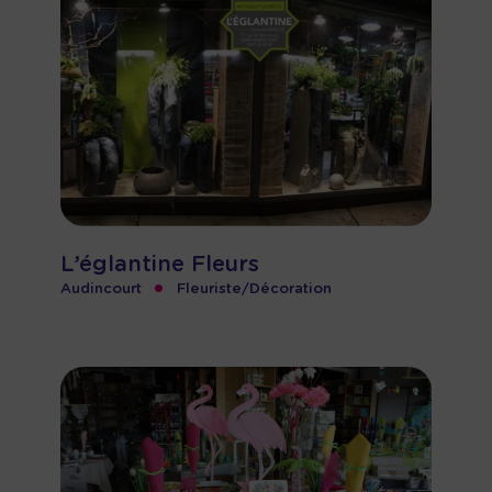
L’églantine Fleurs
•
Audincourt
Fleuriste/Décoration