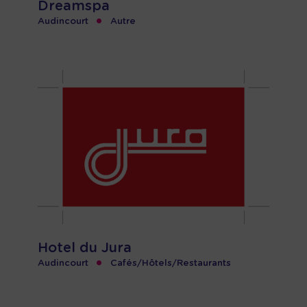
Dreamspa
•
Audincourt
Autre
Hotel du Jura
•
Audincourt
Cafés/Hôtels/Restaurants