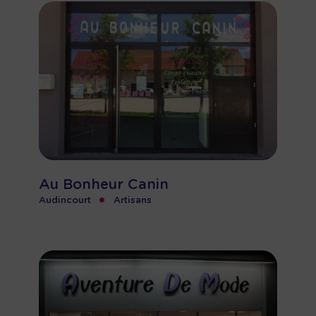
Au Bonheur Canin
•
Audincourt
Artisans