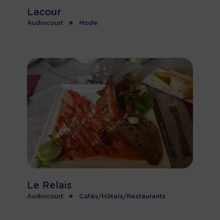
Lacour
•
Audincourt
Mode
Le Relais
•
Audincourt
Cafés/Hôtels/Restaurants