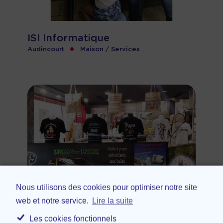
ISI Informatique
•
Audincourt
Maison / Services
Nous utilisons des cookies pour optimiser notre site
web et notre service.
Lire la suite
JS Impression
Les cookies fonctionnels