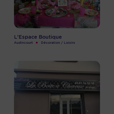
L’Espace Boutique
•
Audincourt
Décoration / Loisirs