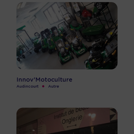
Innov’Motoculture
•
Audincourt
Autre