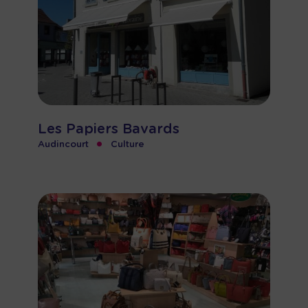
Les Papiers Bavards
•
Audincourt
Culture