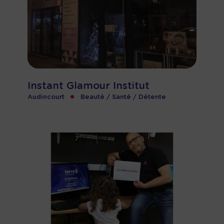
Instant Glamour Institut
•
Audincourt
Beauté / Santé / Détente