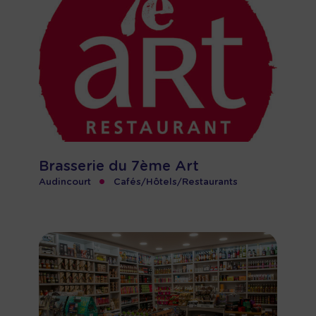
Brasserie du 7ème Art
•
Audincourt
Cafés/Hôtels/Restaurants