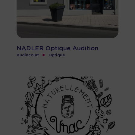
NADLER Optique Audition
•
Audincourt
Optique