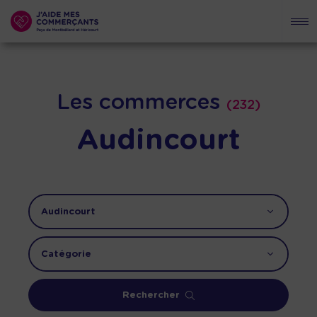
Les commerces
(232)
Audincourt
Rechercher