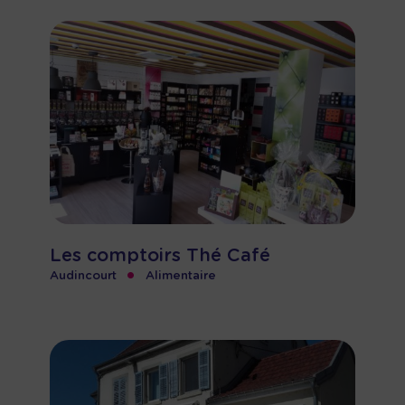
Les comptoirs Thé Café
•
Audincourt
Alimentaire