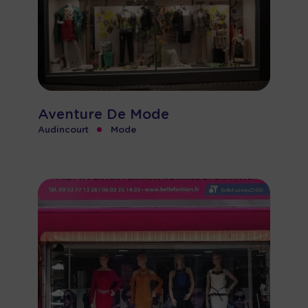
Aventure De Mode
•
Audincourt
Mode