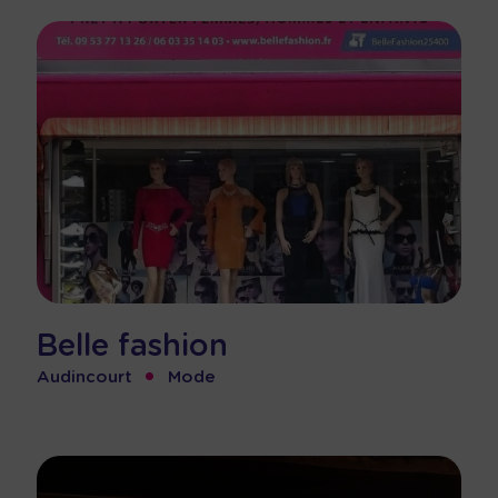
Belle fashion
•
Audincourt
Mode