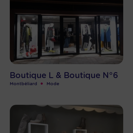
Boutique L & Boutique N°6
•
Montbéliard
Mode