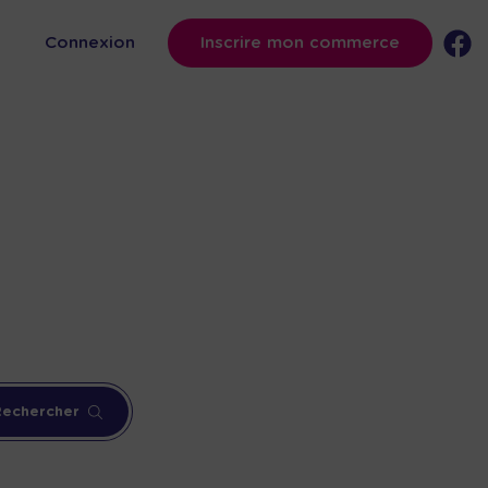
s
Connexion
Inscrire mon commerce
Rechercher