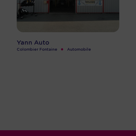
Yann Auto
•
Colombier Fontaine
Automobile