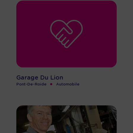
Garage Du Lion
•
Pont-De-Roide
Automobile