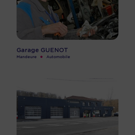
Garage GUENOT
•
Mandeure
Automobile