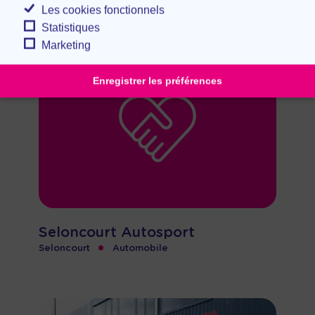
•
Les cookies fonctionnels
Statistiques
Marketing
Enregistrer les préférences
Seloncourt Autosport
•
Seloncourt
Automobile