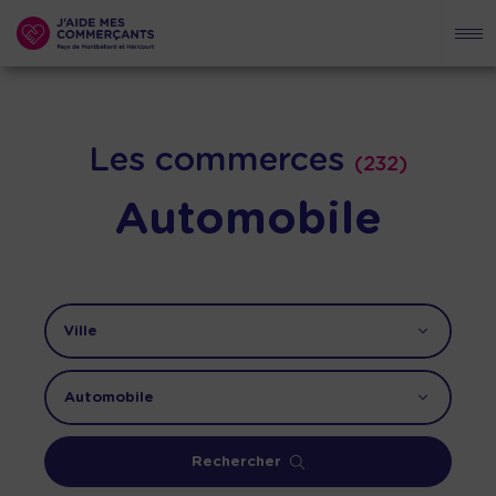
Les commerces
(232)
Automobile
Rechercher