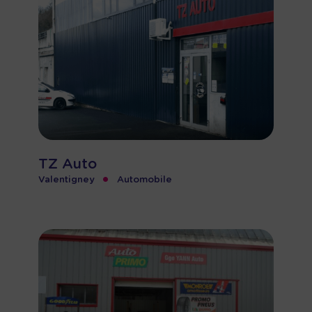
TZ Auto
•
Valentigney
Automobile