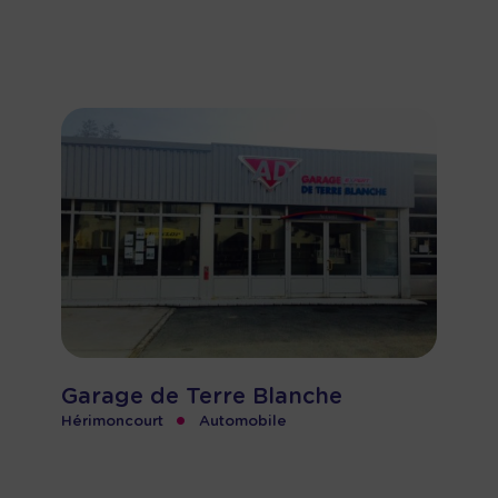
Garage de Terre Blanche
•
Hérimoncourt
Automobile