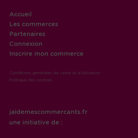
Accueil
Les commerces
Partenaires
Connexion
Inscrire mon commerce
Conditions générales de vente et d'utilisation
Politique des cookies
jaidemescommercants.fr
une initiative de :