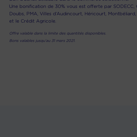
Une bonification de 30% vous est offerte par SODECC,
Doubs, PMA, Villes d’Audincourt, Héricourt, Montbéliard,
et le Crédit Agricole.
Offre valable dans la limite des quantités disponibles.
Bons valables jusqu’au 31 mars 2021.