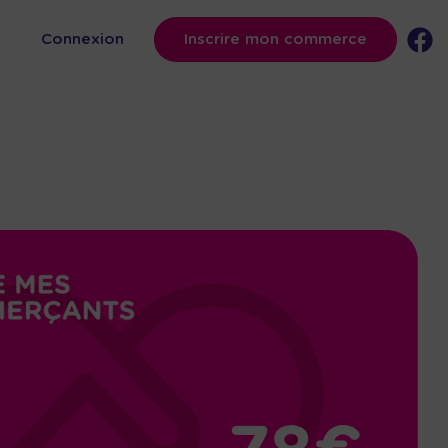
s
Connexion
Inscrire mon commerce