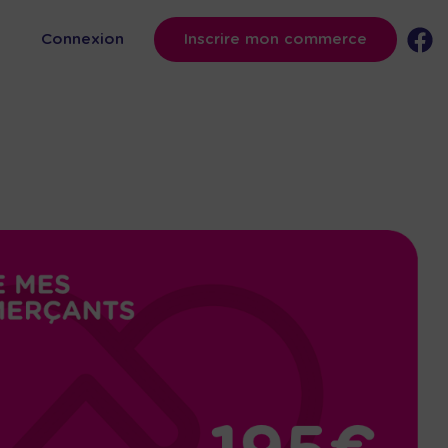
s
Connexion
Inscrire mon commerce