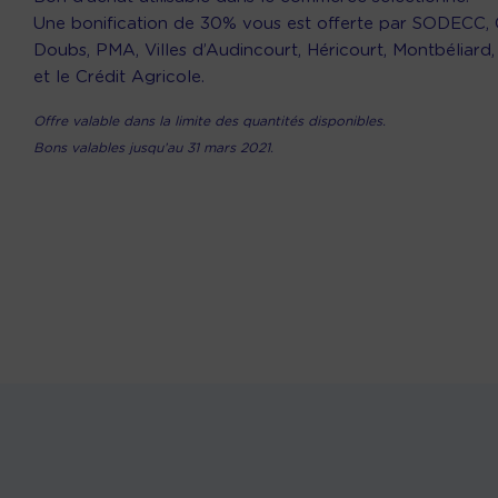
Une bonification de 30% vous est offerte par SODECC,
Doubs, PMA, Villes d’Audincourt, Héricourt, Montbéliard,
et le Crédit Agricole.
Offre valable dans la limite des quantités disponibles.
Bons valables jusqu’au 31 mars 2021.