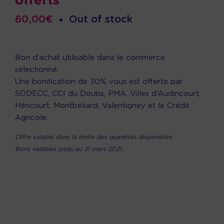
offerts
60,00
€
•
Out of stock
Bon d’achat utilisable dans le commerce
sélectionné.
Une bonification de 30% vous est offerte par
SODECC, CCI du Doubs, PMA, Villes d’Audincourt,
Héricourt, Montbéliard, Valentigney et le Crédit
Agricole.
Offre valable dans la limite des quantités disponibles.
Bons valables jusqu’au 31 mars 2021.