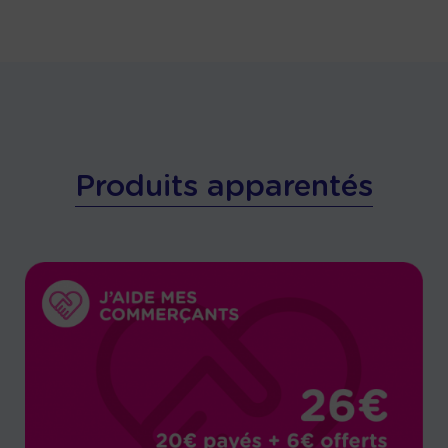
Produits apparentés