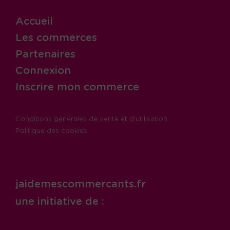
Accueil
Les commerces
Partenaires
Connexion
Inscrire mon commerce
Conditions générales de vente et d'utilisation
Politique des cookies
jaidemescommercants.fr
une initiative de :