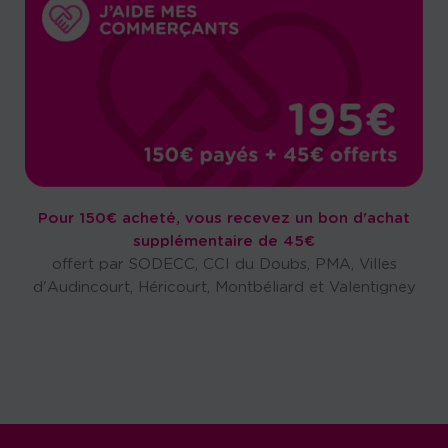
Pour 150€ acheté, vous recevez un bon d'achat
supplémentaire de 45€
offert par SODECC, CCI du Doubs, PMA, Villes
d'Audincourt, Héricourt, Montbéliard et Valentigney