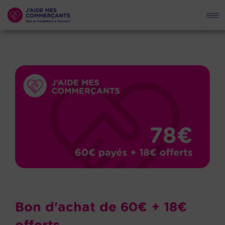
Bon d'achat de 60€ + 18€