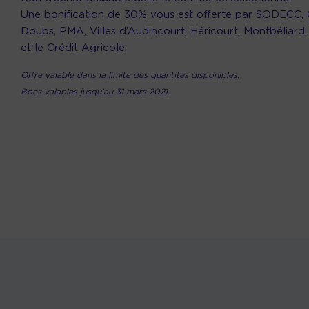
Une bonification de 30% vous est offerte par SODECC,
Doubs, PMA, Villes d’Audincourt, Héricourt, Montbéliard,
et le Crédit Agricole.
Offre valable dans la limite des quantités disponibles.
Bons valables jusqu’au 31 mars 2021.