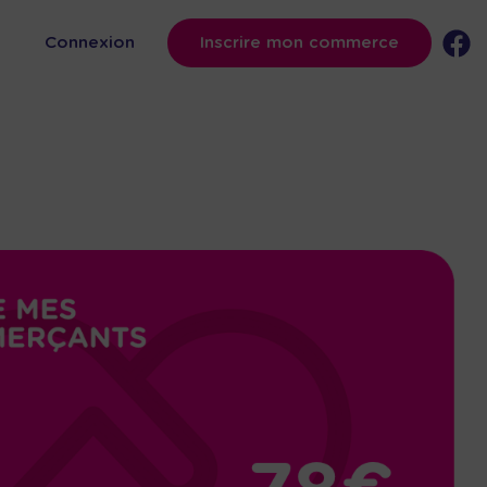
s
Connexion
Inscrire mon commerce