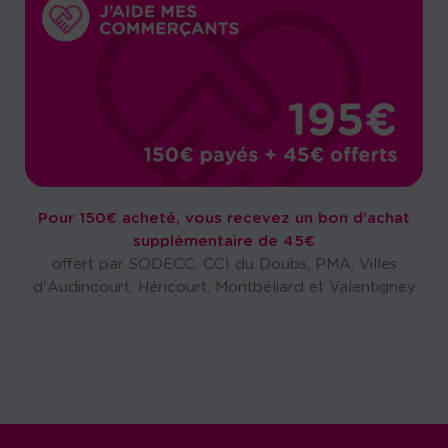
Pour 150€ acheté, vous recevez un bon d'achat
supplémentaire de 45€
offert par SODECC, CCI du Doubs, PMA, Villes
d'Audincourt, Héricourt, Montbéliard et Valentigney