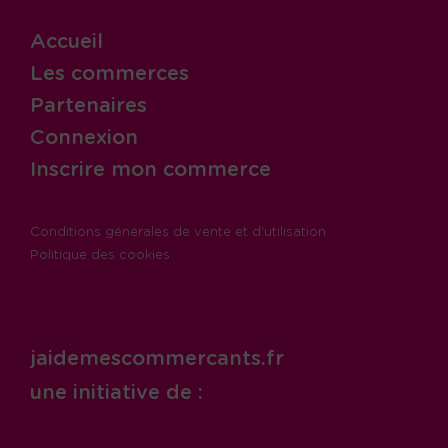
Accueil
Les commerces
Partenaires
Connexion
Inscrire mon commerce
Conditions générales de vente et d'utilisation
Politique des cookies
jaidemescommercants.fr
une initiative de :