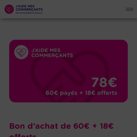
Bon d'achat de 60€ + 18€