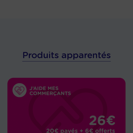
Produits apparentés