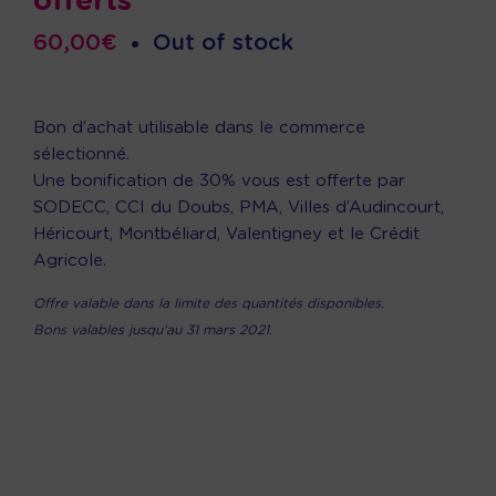
offerts
60,00
€
•
Out of stock
Bon d’achat utilisable dans le commerce
sélectionné.
Une bonification de 30% vous est offerte par
SODECC, CCI du Doubs, PMA, Villes d’Audincourt,
Héricourt, Montbéliard, Valentigney et le Crédit
Agricole.
Offre valable dans la limite des quantités disponibles.
Bons valables jusqu’au 31 mars 2021.