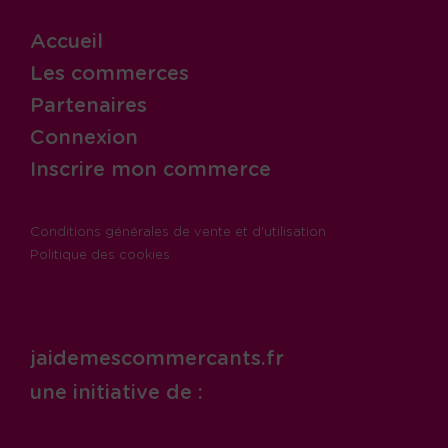
Accueil
Les commerces
Partenaires
Connexion
Inscrire mon commerce
Conditions générales de vente et d'utilisation
Politique des cookies
jaidemescommercants.fr
une initiative de :