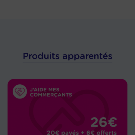
Produits apparentés