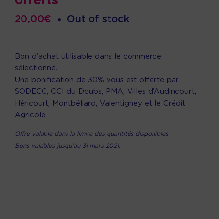
offerts
20,00
€
•
Out of stock
Bon d’achat utilisable dans le commerce
sélectionné.
Une bonification de 30% vous est offerte par
SODECC, CCI du Doubs, PMA, Villes d’Audincourt,
Héricourt, Montbéliard, Valentigney et le Crédit
Agricole.
Offre valable dans la limite des quantités disponibles.
Bons valables jusqu’au 31 mars 2021.