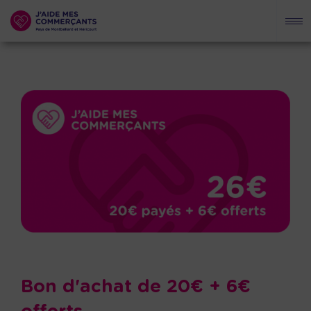
Bon d'achat de 20€ + 6€