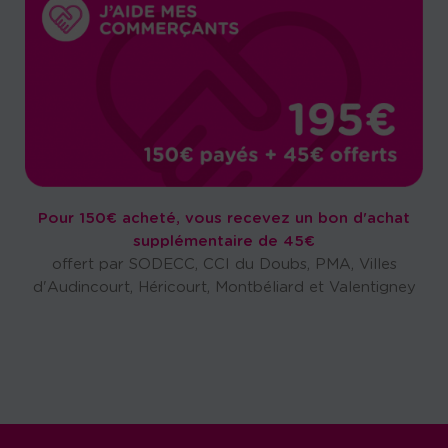
Pour 150€ acheté, vous recevez un bon d'achat
supplémentaire de 45€
offert par SODECC, CCI du Doubs, PMA, Villes
d'Audincourt, Héricourt, Montbéliard et Valentigney