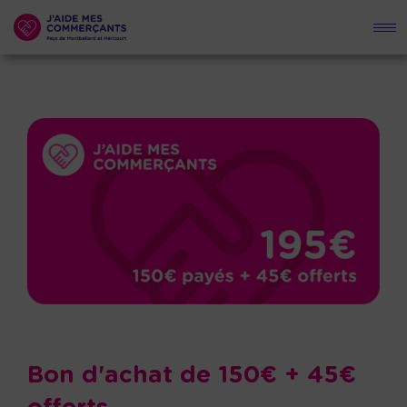
Bon d'achat de 150€ + 45€