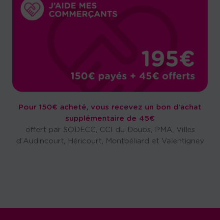
Pour 150€ acheté, vous recevez un bon d'achat
supplémentaire de 45€
offert par SODECC, CCI du Doubs, PMA, Villes
d'Audincourt, Héricourt, Montbéliard et Valentigney