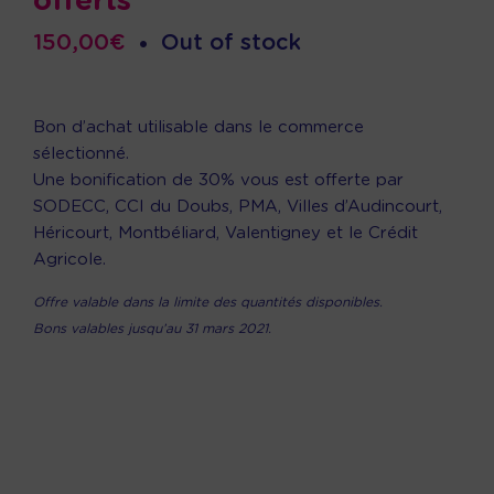
offerts
150,00
€
•
Out of stock
Bon d’achat utilisable dans le commerce
sélectionné.
Une bonification de 30% vous est offerte par
SODECC, CCI du Doubs, PMA, Villes d’Audincourt,
Héricourt, Montbéliard, Valentigney et le Crédit
Agricole.
Offre valable dans la limite des quantités disponibles.
Bons valables jusqu’au 31 mars 2021.