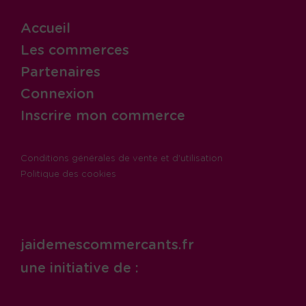
Accueil
Les commerces
Partenaires
Connexion
Inscrire mon commerce
Conditions générales de vente et d'utilisation
Politique des cookies
jaidemescommercants.fr
une initiative de :