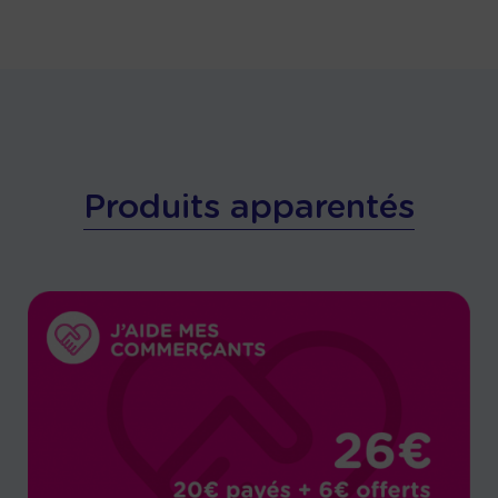
Produits apparentés