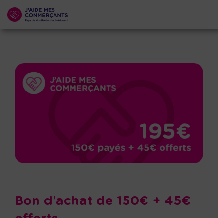
Bon d'achat de 150€ + 45€