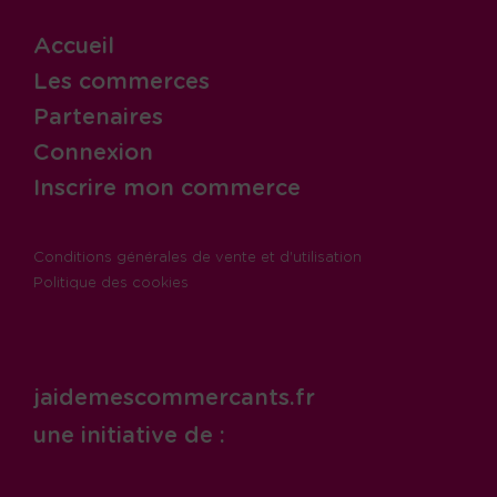
Accueil
Les commerces
Partenaires
Connexion
Inscrire mon commerce
Conditions générales de vente et d'utilisation
Politique des cookies
jaidemescommercants.fr
une initiative de :