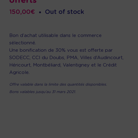
offerts
150,00
€
•
Out of stock
Bon d’achat utilisable dans le commerce
sélectionné.
Une bonification de 30% vous est offerte par
SODECC, CCI du Doubs, PMA, Villes d’Audincourt,
Héricourt, Montbéliard, Valentigney et le Crédit
Agricole.
Offre valable dans la limite des quantités disponibles.
Bons valables jusqu’au 31 mars 2021.