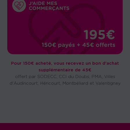
Pour 150€ acheté, vous recevez un bon d'achat
supplémentaire de 45€
offert par SODECC, CCI du Doubs, PMA, Villes
d'Audincourt, Héricourt, Montbéliard et Valentigney