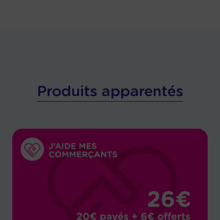
Produits apparentés