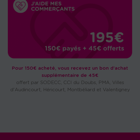
Pour 150€ acheté, vous recevez un bon d'achat
supplémentaire de 45€
offert par SODECC, CCI du Doubs, PMA, Villes
d'Audincourt, Héricourt, Montbéliard et Valentigney