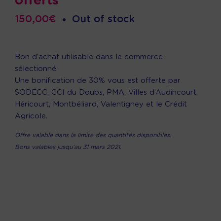
offerts
150,00
€
•
Out of stock
Bon d’achat utilisable dans le commerce
sélectionné.
Une bonification de 30% vous est offerte par
SODECC, CCI du Doubs, PMA, Villes d’Audincourt,
Héricourt, Montbéliard, Valentigney et le Crédit
Agricole.
Offre valable dans la limite des quantités disponibles.
Bons valables jusqu’au 31 mars 2021.