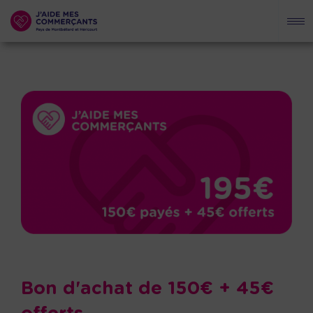
Bon d'achat de 150€ + 45€