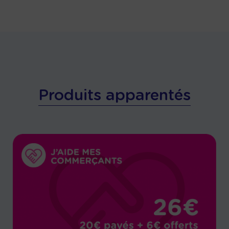
Produits apparentés