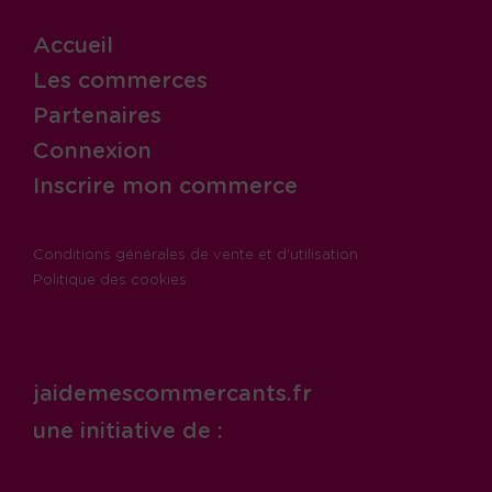
Accueil
Les commerces
Partenaires
Connexion
Inscrire mon commerce
Conditions générales de vente et d'utilisation
Politique des cookies
jaidemescommercants.fr
une initiative de :