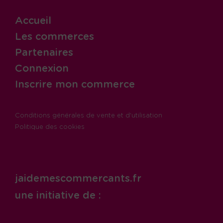
Accueil
Les commerces
Partenaires
Connexion
Inscrire mon commerce
Conditions générales de vente et d'utilisation
Politique des cookies
jaidemescommercants.fr
une initiative de :