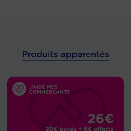
Produits apparentés