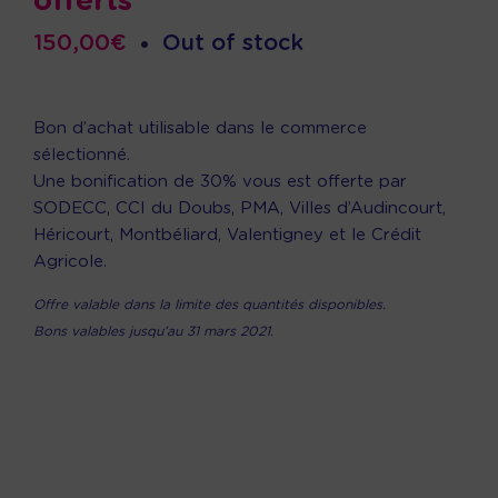
offerts
150,00
€
•
Out of stock
Bon d’achat utilisable dans le commerce
sélectionné.
Une bonification de 30% vous est offerte par
SODECC, CCI du Doubs, PMA, Villes d’Audincourt,
Héricourt, Montbéliard, Valentigney et le Crédit
Agricole.
Offre valable dans la limite des quantités disponibles.
Bons valables jusqu’au 31 mars 2021.