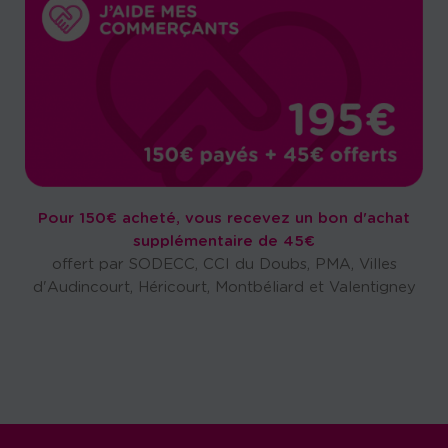
Pour 150€ acheté, vous recevez un bon d'achat
supplémentaire de 45€
offert par SODECC, CCI du Doubs, PMA, Villes
d'Audincourt, Héricourt, Montbéliard et Valentigney