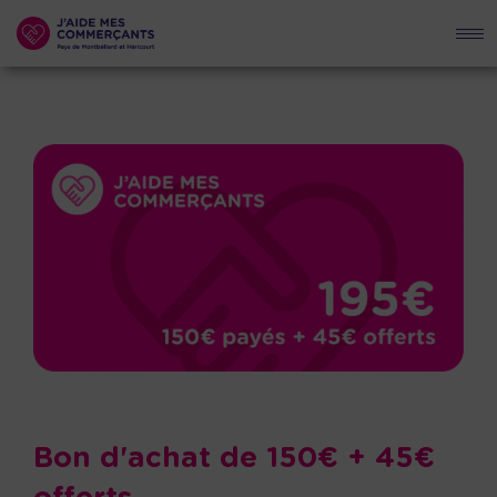
Bon d'achat de 150€ + 45€