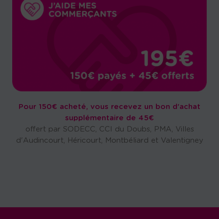
Pour 150€ acheté, vous recevez un bon d'achat
supplémentaire de 45€
offert par SODECC, CCI du Doubs, PMA, Villes
d'Audincourt, Héricourt, Montbéliard et Valentigney