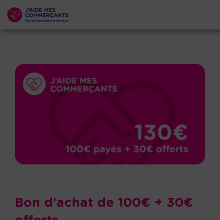
Bon d'achat de 100€ + 30€