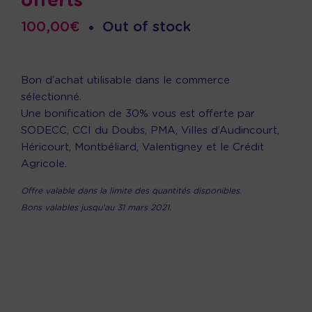
offerts
100,00
€
•
Out of stock
Bon d’achat utilisable dans le commerce
sélectionné.
Une bonification de 30% vous est offerte par
SODECC, CCI du Doubs, PMA, Villes d’Audincourt,
Héricourt, Montbéliard, Valentigney et le Crédit
Agricole.
Offre valable dans la limite des quantités disponibles.
Bons valables jusqu’au 31 mars 2021.