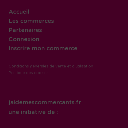
Accueil
Les commerces
Partenaires
Connexion
Inscrire mon commerce
Conditions générales de vente et d'utilisation
Politique des cookies
jaidemescommercants.fr
une initiative de :