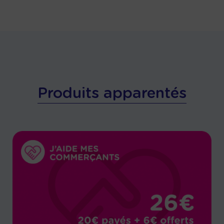
Produits apparentés