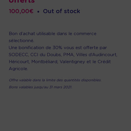
offerts
100,00
€
•
Out of stock
Bon d’achat utilisable dans le commerce
sélectionné.
Une bonification de 30% vous est offerte par
SODECC, CCI du Doubs, PMA, Villes d’Audincourt,
Héricourt, Montbéliard, Valentigney et le Crédit
Agricole.
Offre valable dans la limite des quantités disponibles.
Bons valables jusqu’au 31 mars 2021.