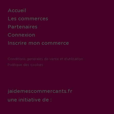
Accueil
Les commerces
Partenaires
Connexion
Inscrire mon commerce
Conditions générales de vente et d'utilisation
Politique des cookies
jaidemescommercants.fr
une initiative de :