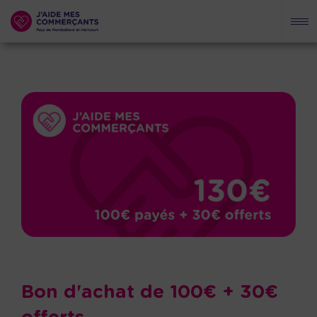
Bon d'achat de 100€ + 30€