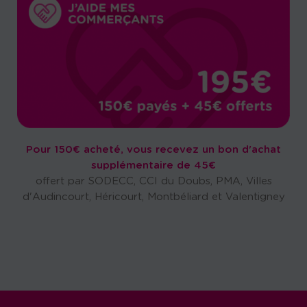
Pour 150€ acheté, vous recevez un bon d'achat
supplémentaire de 45€
offert par SODECC, CCI du Doubs, PMA, Villes
d'Audincourt, Héricourt, Montbéliard et Valentigney