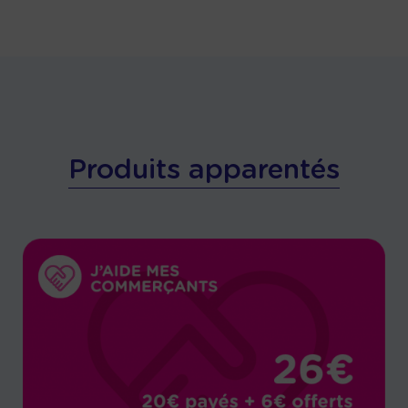
Produits apparentés